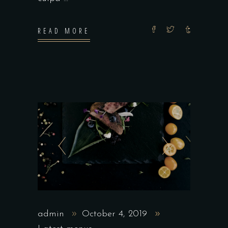
READ MORE
admin
October 4, 2019