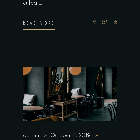
culpa
READ MORE
admin
October 4, 2019