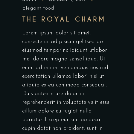
Elegant food
THE ROYAL CHARM
Lorem ipsum dolor sit amet,
consectetur adipisicin gelitsed do
eiusmod temporinc ididunt utlabor
met dolore magna sensal iqua. Ut
enim ad minim veniamquis nostrud
exercitation ullamco labori nisi ut
aliquip ex ea commodo consequat.
Duis auteirm ure dolor in
reprehenderit in voluptate velit esse
cillum dolore eu fugiat nulla
pariatur. Excepteur sint occaecat
cupin datat non proident, sunt in