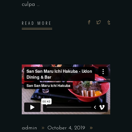
culpa
READ MORE
admin
October 4, 2019