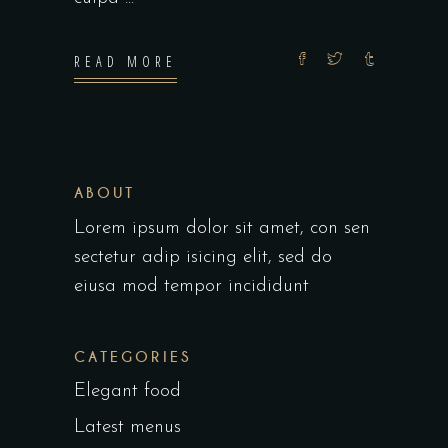
READ MORE
ABOUT
Lorem ipsum dolor sit amet, con sen
sectetur adip isicing elit, sed do
eiusa mod tempor incididunt
CATEGORIES
Elegant food
Latest menus