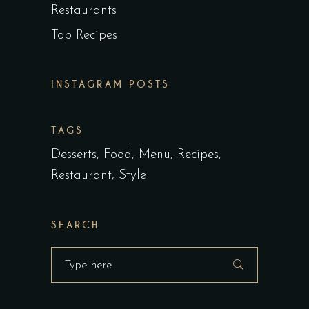
Restaurants
Top Recipes
INSTAGRAM POSTS
TAGS
Desserts
Food
Menu
Recipes
Restaurant
Style
SEARCH
Search
for: