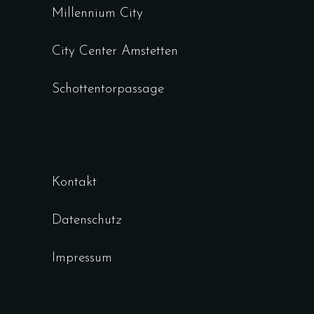
Millennium City
City Center Amstetten
Schottentorpassage
Kontakt
Datenschut
z
Impressum