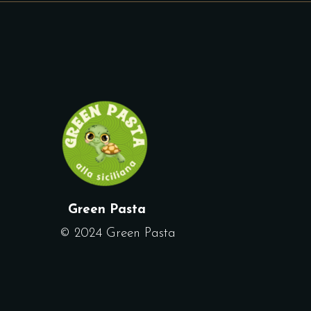
Green Pasta
© 2024 Green Pasta