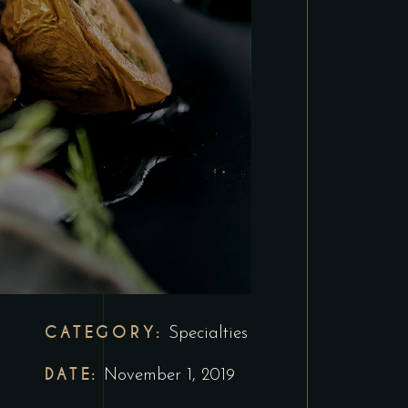
CATEGORY:
Specialties
DATE:
November 1, 2019