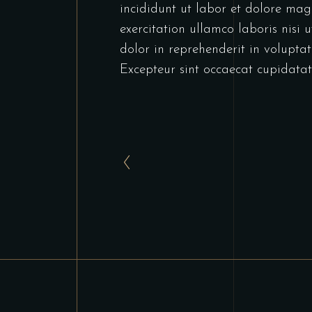
incididunt ut labor et dolore ma
exercitation ullamco laboris nisi
dolor in reprehenderit in voluptate
Excepteur sint occaecat cupidatat 