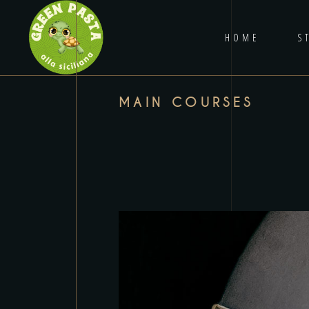
HOME
S
MAIN COURSES