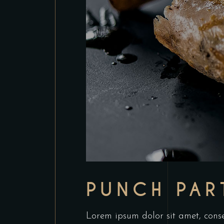
PUNCH PAR
Lorem ipsum dolor sit amet, conse